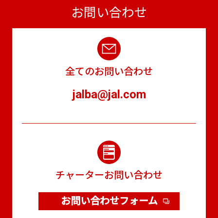
お問い合わせ
全てのお問い合わせ
jalba@jal.com
チャーターお問い合わせ
お問い合わせフォーム