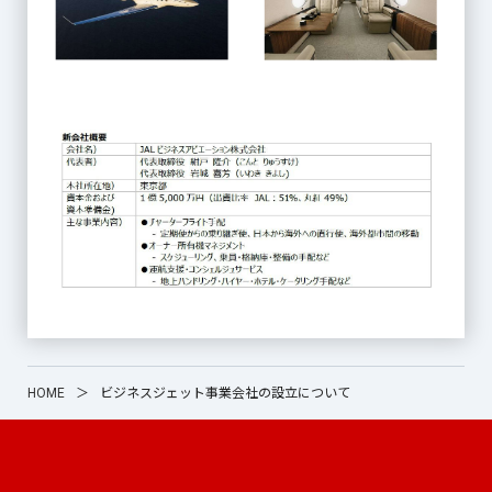
HOME
＞
ビジネスジェット事業会社の設立について