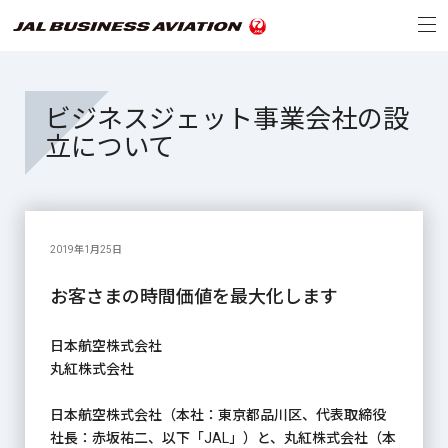
ビジネスジェット事業会社の設
立について
2019年1月25日
お客さまの時間価値を最大化します
日本航空株式会社
丸紅株式会社
日本航空株式会社（本社：東京都品川区、代表取締役
社長：赤坂祐二、以下「JAL」）と、丸紅株式会社（本